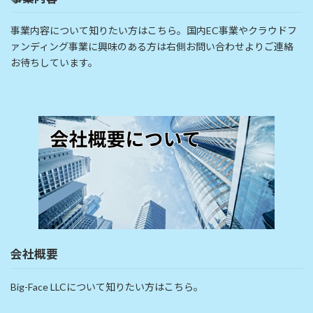
事業内容について知りたい方はこちら。国内EC事業やクラウドフ
ァンディング事業に興味のある方は右側お問い合わせよりご連絡
お待ちしています。
会社概要
Big-Face LLCについて知りたい方はこちら。