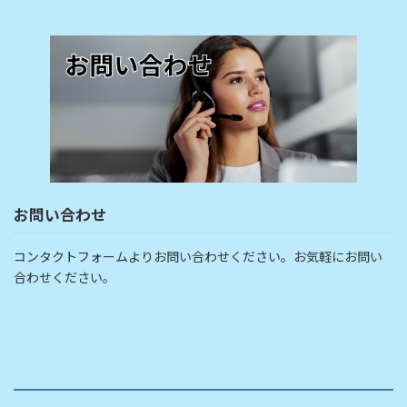
お問い合わせ
コンタクトフォームよりお問い合わせください。お気軽にお問い
合わせください。